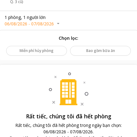
Q. 3 cũ)
1
phòng
,
1
người lớn
06/08/2026
-
07/08/2026
Chọn lọc
:
Miễn phí hủy phòng
Bao gồm bữa ăn
Rất tiếc, chúng tôi đã hết phòng
Rất tiếc, chúng tôi đã hết phòng trong ngày bạn chọn
:
06/08/2026
-
07/08/2026
.