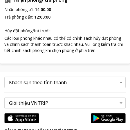
Nhận phòng/ trả phòng
Nhận phòng từ
:
14:00:00
Trả phòng đến
:
12:00:00
Hủy đặt phòng/trả trước
Các loại phòng khác nhau có thể có chính sách hủy đặt phòng
và chính sách thanh toán trước khác nhau
.
Vui lòng kiểm tra chi
tiết chính sách phòng khi chọn phòng ở phía trên