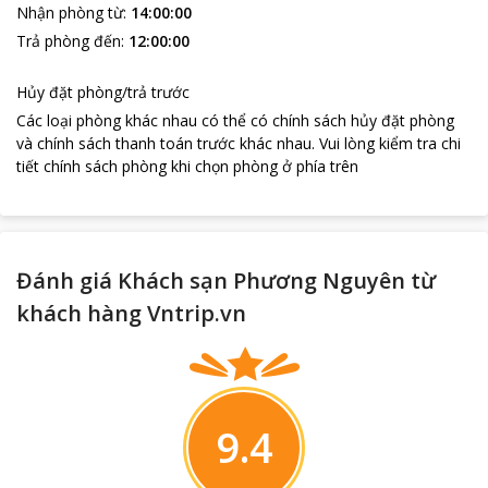
Nhận phòng từ
:
14:00:00
Trả phòng đến
:
12:00:00
Hủy đặt phòng/trả trước
Các loại phòng khác nhau có thể có chính sách hủy đặt phòng
và chính sách thanh toán trước khác nhau
.
Vui lòng kiểm tra chi
tiết chính sách phòng khi chọn phòng ở phía trên
Đánh giá Khách sạn Phương Nguyên từ
khách hàng Vntrip.vn
9.4