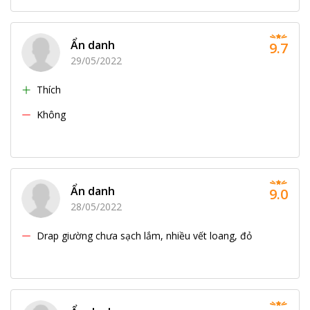
Ẩn danh
9.7
29/05/2022
Thích
Không
Ẩn danh
9.0
28/05/2022
Drap giường chưa sạch lắm, nhiều vết loang, đỏ