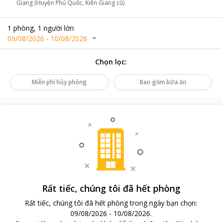
Giang (Huyện Phú Quốc, Kiên Giang cũ)
1
phòng
,
1
người lớn
09/08/2026
-
10/08/2026
Chọn lọc
:
Miễn phí hủy phòng
Bao gồm bữa ăn
Rất tiếc, chúng tôi đã hết phòng
Rất tiếc, chúng tôi đã hết phòng trong ngày bạn chọn
:
09/08/2026
-
10/08/2026
.