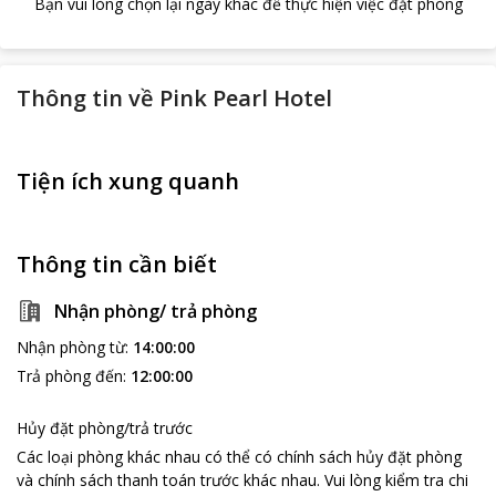
Bạn vui lòng chọn lại ngày khác để thực hiện việc đặt phòng
Thông tin về
Pink Pearl Hotel
Tiện ích xung quanh
Thông tin cần biết
Nhận phòng/ trả phòng
Nhận phòng từ
:
14:00:00
Trả phòng đến
:
12:00:00
Hủy đặt phòng/trả trước
Các loại phòng khác nhau có thể có chính sách hủy đặt phòng
và chính sách thanh toán trước khác nhau
.
Vui lòng kiểm tra chi