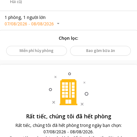
Hải cũ)
1
phòng
,
1
người lớn
07/08/2026
-
08/08/2026
Chọn lọc
:
Miễn phí hủy phòng
Bao gồm bữa ăn
Rất tiếc, chúng tôi đã hết phòng
Rất tiếc, chúng tôi đã hết phòng trong ngày bạn chọn
:
07/08/2026
-
08/08/2026
.