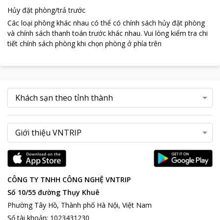
Hủy đặt phòng/trả trước
Các loại phòng khác nhau có thể có chính sách hủy đặt phòng
và chính sách thanh toán trước khác nhau
.
Vui lòng kiểm tra chi
tiết chính sách phòng khi chọn phòng ở phía trên
CÔNG TY TNHH CÔNG NGHỆ VNTRIP
Số 10/55 đường Thụy Khuê
Phường Tây Hồ, Thành phố Hà Nội, Việt Nam
Số tài khoản
:
1023431230