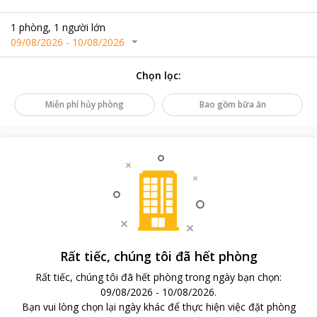
1
phòng
,
1
người lớn
09/08/2026
-
10/08/2026
Chọn lọc
:
Miễn phí hủy phòng
Bao gồm bữa ăn
Rất tiếc, chúng tôi đã hết phòng
Rất tiếc, chúng tôi đã hết phòng trong ngày bạn chọn
:
09/08/2026
-
10/08/2026
.
Bạn vui lòng chọn lại ngày khác để thực hiện việc đặt phòng