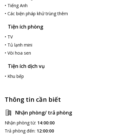
•
Tiếng Anh
•
Các biện pháp khử trùng thêm
Tiện ích phòng
•
TV
•
Tủ lạnh mini
•
Vòi hoa sen
Tiện ích dịch vụ
•
Khu bếp
Thông tin cần biết
Nhận phòng/ trả phòng
Nhận phòng từ
:
14:00:00
Trả phòng đến
:
12:00:00