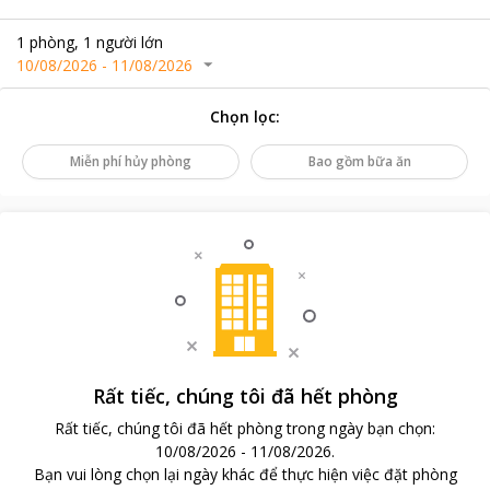
1
phòng
,
1
người lớn
10/08/2026
-
11/08/2026
Chọn lọc
:
Miễn phí hủy phòng
Bao gồm bữa ăn
Rất tiếc, chúng tôi đã hết phòng
Rất tiếc, chúng tôi đã hết phòng trong ngày bạn chọn
:
10/08/2026
-
11/08/2026
.
Bạn vui lòng chọn lại ngày khác để thực hiện việc đặt phòng