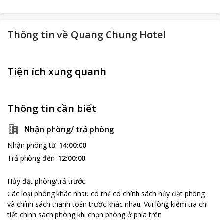
Thông tin về
Quang Chung Hotel
Tiện ích xung quanh
Thông tin cần biết
Nhận phòng/ trả phòng
Nhận phòng từ
:
14:00:00
Trả phòng đến
:
12:00:00
Hủy đặt phòng/trả trước
Các loại phòng khác nhau có thể có chính sách hủy đặt phòng
và chính sách thanh toán trước khác nhau
.
Vui lòng kiểm tra chi
tiết chính sách phòng khi chọn phòng ở phía trên