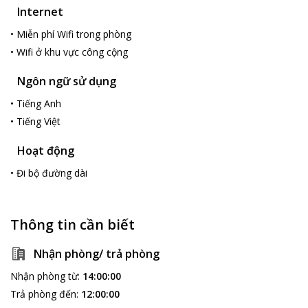
Internet
•
Miễn phí Wifi trong phòng
•
Wifi ở khu vực công cộng
Ngôn ngữ sử dụng
•
Tiếng Anh
•
Tiếng Việt
Hoạt động
•
Đi bộ đường dài
Thông tin cần biết
Nhận phòng/ trả phòng
Nhận phòng từ
:
14:00:00
Trả phòng đến
:
12:00:00