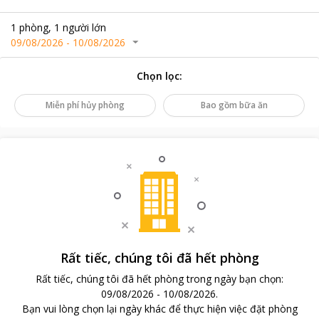
1
phòng
,
1
người lớn
09/08/2026
-
10/08/2026
Chọn lọc
:
Miễn phí hủy phòng
Bao gồm bữa ăn
Rất tiếc, chúng tôi đã hết phòng
Rất tiếc, chúng tôi đã hết phòng trong ngày bạn chọn
:
09/08/2026
-
10/08/2026
.
Bạn vui lòng chọn lại ngày khác để thực hiện việc đặt phòng