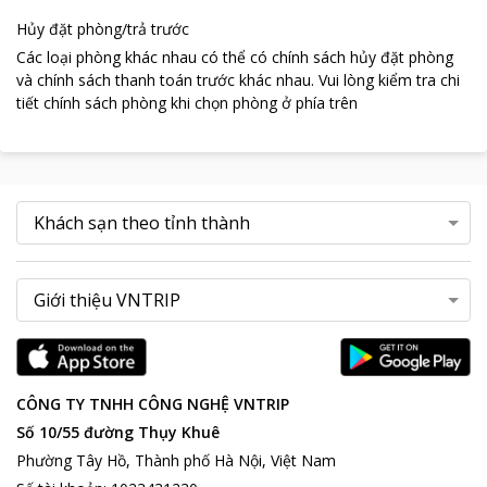
Hủy đặt phòng/trả trước
Các loại phòng khác nhau có thể có chính sách hủy đặt phòng
và chính sách thanh toán trước khác nhau
.
Vui lòng kiểm tra chi
tiết chính sách phòng khi chọn phòng ở phía trên
CÔNG TY TNHH CÔNG NGHỆ VNTRIP
Số 10/55 đường Thụy Khuê
Phường Tây Hồ, Thành phố Hà Nội, Việt Nam