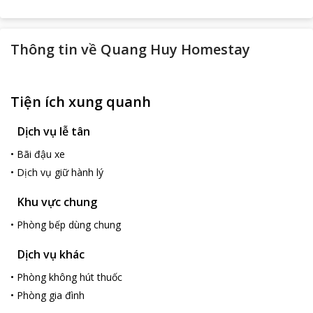
Thông tin về
Quang Huy Homestay
Tiện ích xung quanh
Dịch vụ lễ tân
•
Bãi đậu xe
•
Dịch vụ giữ hành lý
Khu vực chung
•
Phòng bếp dùng chung
Dịch vụ khác
•
Phòng không hút thuốc
•
Phòng gia đình