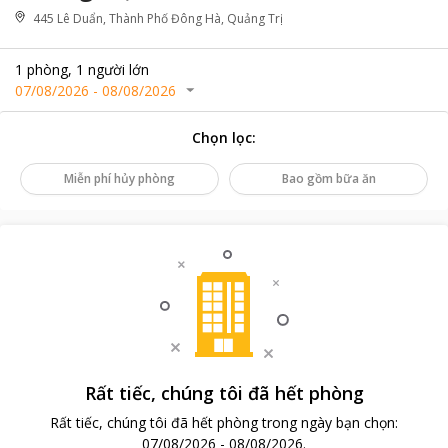
445 Lê Duẩn, Thành Phố Đông Hà, Quảng Trị
1
phòng
,
1
người lớn
07/08/2026
-
08/08/2026
Chọn lọc
:
Miễn phí hủy phòng
Bao gồm bữa ăn
Rất tiếc, chúng tôi đã hết phòng
Rất tiếc, chúng tôi đã hết phòng trong ngày bạn chọn
:
07/08/2026
-
08/08/2026
.