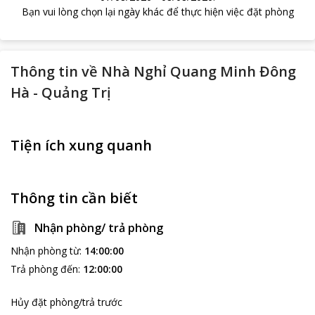
Bạn vui lòng chọn lại ngày khác để thực hiện việc đặt phòng
Thông tin về
Nhà Nghỉ Quang Minh Đông
Hà - Quảng Trị
Tiện ích xung quanh
Thông tin cần biết
Nhận phòng/ trả phòng
Nhận phòng từ
:
14:00:00
Trả phòng đến
:
12:00:00
Hủy đặt phòng/trả trước