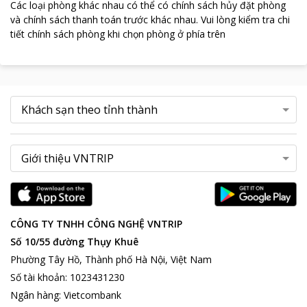
Các loại phòng khác nhau có thể có chính sách hủy đặt phòng
và chính sách thanh toán trước khác nhau
.
Vui lòng kiểm tra chi
tiết chính sách phòng khi chọn phòng ở phía trên
CÔNG TY TNHH CÔNG NGHỆ VNTRIP
Số 10/55 đường Thụy Khuê
Phường Tây Hồ, Thành phố Hà Nội, Việt Nam
Số tài khoản
:
1023431230
Ngân hàng
:
Vietcombank