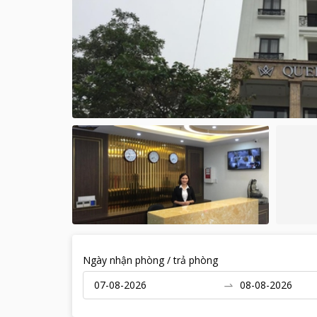
Ngày nhận phòng / trả phòng