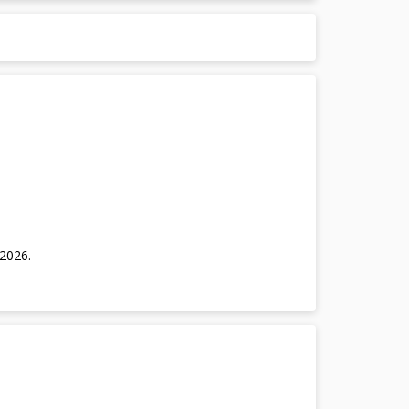
/2026
.