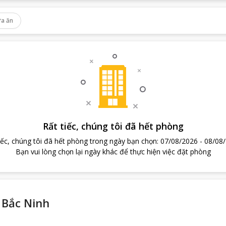
a ăn
Rất tiếc, chúng tôi đã hết phòng
iếc, chúng tôi đã hết phòng trong ngày bạn chọn
:
07/08/2026
-
08/08
Bạn vui lòng chọn lại ngày khác để thực hiện việc đặt phòng
 Bắc Ninh