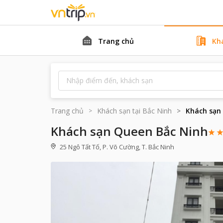
Trang chủ
Kh
Trang chủ
Khách sạn tại
Bắc Ninh
Khách sạn
Khách sạn Queen Bắc Ninh
25 Ngô Tất Tố, P. Võ Cường, T. Bắc Ninh