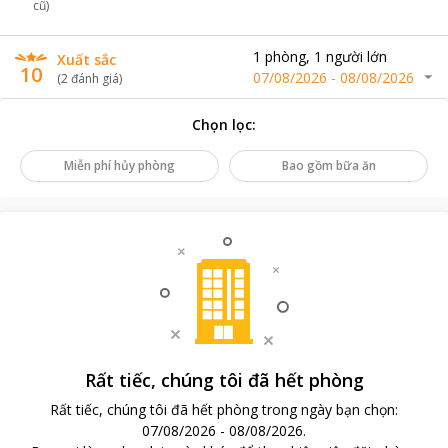
cũ)
1
phòng
,
1
người lớn
Xuất sắc
10
07/08/2026
-
08/08/2026
(
2
đánh giá
)
Chọn lọc
:
Miễn phí hủy phòng
Bao gồm bữa ăn
Rất tiếc, chúng tôi đã hết phòng
Rất tiếc, chúng tôi đã hết phòng trong ngày bạn chọn
:
07/08/2026
-
08/08/2026
.