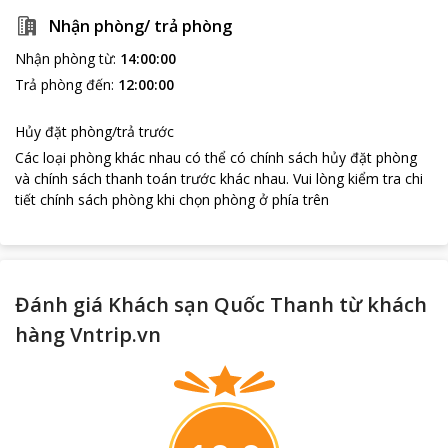
Nhận phòng/ trả phòng
Nhận phòng từ
:
14:00:00
Trả phòng đến
:
12:00:00
Hủy đặt phòng/trả trước
Các loại phòng khác nhau có thể có chính sách hủy đặt phòng
và chính sách thanh toán trước khác nhau
.
Vui lòng kiểm tra chi
tiết chính sách phòng khi chọn phòng ở phía trên
Đánh giá Khách sạn Quốc Thanh từ khách
hàng Vntrip.vn