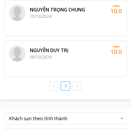
NGUYỄN TRỌNG CHUNG
10.0
10/12/2024
NGUYỄN DUY TRỊ
10.0
08/10/2024
1