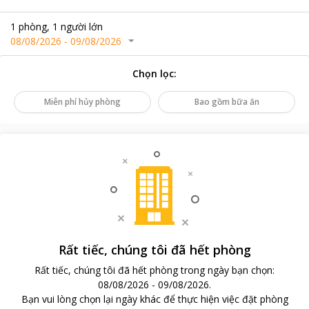
1
phòng
,
1
người lớn
08/08/2026
-
09/08/2026
Chọn lọc
:
Miễn phí hủy phòng
Bao gồm bữa ăn
Rất tiếc, chúng tôi đã hết phòng
Rất tiếc, chúng tôi đã hết phòng trong ngày bạn chọn
:
08/08/2026
-
09/08/2026
.
Bạn vui lòng chọn lại ngày khác để thực hiện việc đặt phòng