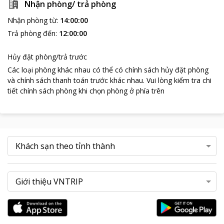
Nhận phòng/ trả phòng
Nhận phòng từ
:
14:00:00
Trả phòng đến
:
12:00:00
Hủy đặt phòng/trả trước
Các loại phòng khác nhau có thể có chính sách hủy đặt phòng
và chính sách thanh toán trước khác nhau
.
Vui lòng kiểm tra chi
tiết chính sách phòng khi chọn phòng ở phía trên