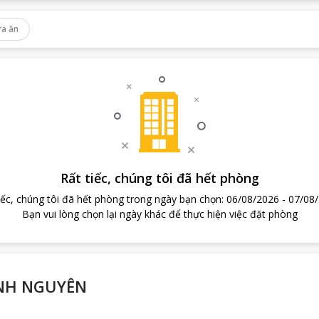
a ăn
Rất tiếc, chúng tôi đã hết phòng
iếc, chúng tôi đã hết phòng trong ngày bạn chọn
:
06/08/2026
-
07/08
Bạn vui lòng chọn lại ngày khác để thực hiện việc đặt phòng
NH NGUYÊN