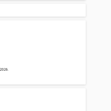
/2026
.