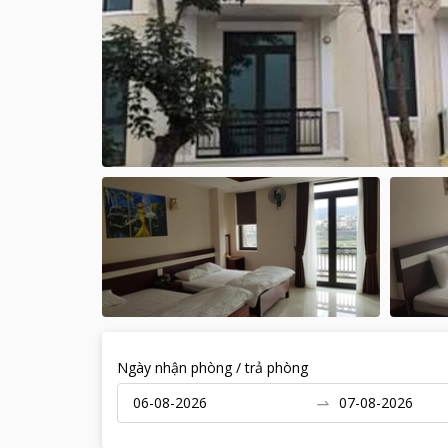
Ngày nhận phòng / trả phòng