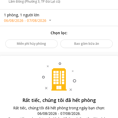
Lâm Đồng (Phường 3, TP Đà Lạt cũ)
1
phòng
,
1
người lớn
06/08/2026
-
07/08/2026
Chọn lọc
:
Miễn phí hủy phòng
Bao gồm bữa ăn
Rất tiếc, chúng tôi đã hết phòng
Rất tiếc, chúng tôi đã hết phòng trong ngày bạn chọn
:
06/08/2026
-
07/08/2026
.