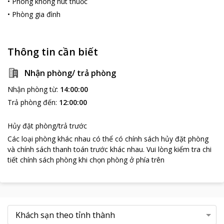
•
Phòng không hút thuốc
•
Phòng gia đình
Thông tin cần biết
Nhận phòng/ trả phòng
Nhận phòng từ
:
14:00:00
Trả phòng đến
:
12:00:00
Hủy đặt phòng/trả trước
Các loại phòng khác nhau có thể có chính sách hủy đặt phòng
và chính sách thanh toán trước khác nhau
.
Vui lòng kiểm tra chi
tiết chính sách phòng khi chọn phòng ở phía trên