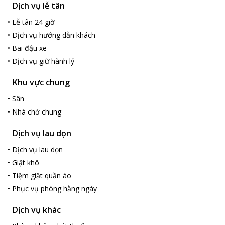
Dịch vụ lễ tân
•
Lễ tân 24 giờ
•
Dịch vụ hướng dẫn khách
•
Bãi đậu xe
•
Dịch vụ giữ hành lý
Khu vực chung
•
Sân
•
Nhà chờ chung
Dịch vụ lau dọn
•
Dịch vụ lau dọn
•
Giặt khô
•
Tiệm giặt quần áo
•
Phục vụ phòng hằng ngày
Dịch vụ khác