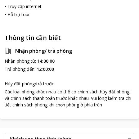
•
Truy cập internet
•
Hỗ trợ tour
Thông tin cần biết
Nhận phòng/ trả phòng
Nhận phòng từ
:
14:00:00
Trả phòng đến
:
12:00:00
Hủy đặt phòng/trả trước
Các loại phòng khác nhau có thể có chính sách hủy đặt phòng
và chính sách thanh toán trước khác nhau
.
Vui lòng kiểm tra chi
tiết chính sách phòng khi chọn phòng ở phía trên