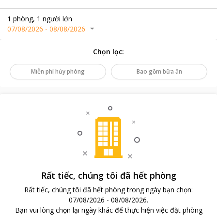
1
phòng
,
1
người lớn
07/08/2026
-
08/08/2026
Chọn lọc
:
Miễn phí hủy phòng
Bao gồm bữa ăn
Rất tiếc, chúng tôi đã hết phòng
Rất tiếc, chúng tôi đã hết phòng trong ngày bạn chọn
:
07/08/2026
-
08/08/2026
.
Bạn vui lòng chọn lại ngày khác để thực hiện việc đặt phòng