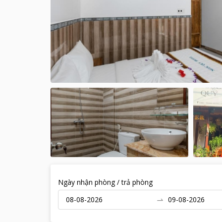
Ngày nhận phòng / trả phòng