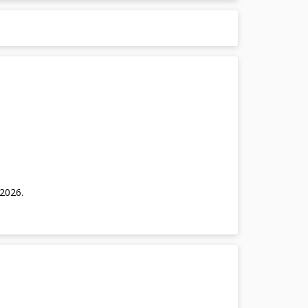
/2026
.