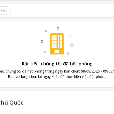
a ăn
Rất tiếc, chúng tôi đã hết phòng
iếc, chúng tôi đã hết phòng trong ngày bạn chọn
:
08/08/2026
-
09/08
Bạn vui lòng chọn lại ngày khác để thực hiện việc đặt phòng
Phú Quốc