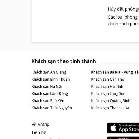
Hủy đặt phòng/
Các loại phòng
chính sách phòn
Khách sạn theo tỉnh thành
Khách sạn
An Giang
Khách sạn
Bà Rịa - Vũng Tà
Khách sạn
Bình Thuận
Khách sạn
Cần Thơ
Khách sạn
Hà Nội
Khách sạn
Hà Tĩnh
Khách sạn
Lâm Đồng
Khách sạn
Lạng Sơn
Khách sạn
Phú Yên
Khách sạn
Quảng Bình
Khách sạn
Thái Nguyên
Khách sạn
Thanh Hóa
Về Vntrip
Liên hệ