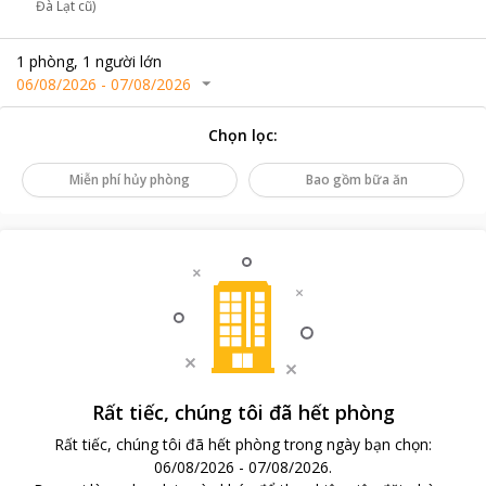
Đà Lạt cũ)
1
phòng
,
1
người lớn
06/08/2026
-
07/08/2026
Chọn lọc
:
Miễn phí hủy phòng
Bao gồm bữa ăn
Rất tiếc, chúng tôi đã hết phòng
Rất tiếc, chúng tôi đã hết phòng trong ngày bạn chọn
:
06/08/2026
-
07/08/2026
.