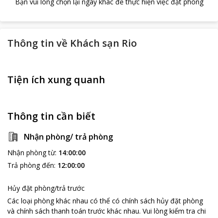
Bạn vui lòng chọn lại ngày khác để thực hiện việc đặt phòng
Thông tin về
Khách sạn Rio
Tiện ích xung quanh
Thông tin cần biết
Nhận phòng/ trả phòng
Nhận phòng từ
:
14:00:00
Trả phòng đến
:
12:00:00
Hủy đặt phòng/trả trước
Các loại phòng khác nhau có thể có chính sách hủy đặt phòng
và chính sách thanh toán trước khác nhau
.
Vui lòng kiểm tra chi