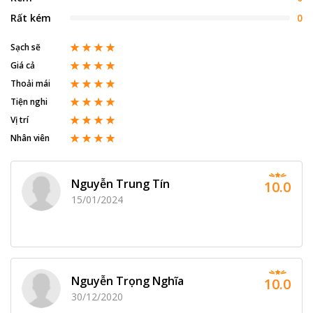
Rất kém
0
Sạch sẽ
Giá cả
Thoải mái
Tiện nghi
Vị trí
Nhân viên
Nguyễn Trung Tín
10.0
15/01/2024
Nguyễn Trọng Nghĩa
10.0
30/12/2020