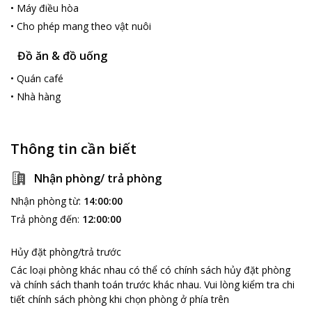
•
Máy điều hòa
•
Cho phép mang theo vật nuôi
Đồ ăn & đồ uống
•
Quán café
•
Nhà hàng
Thông tin cần biết
Nhận phòng/ trả phòng
Nhận phòng từ
:
14:00:00
Trả phòng đến
:
12:00:00
Hủy đặt phòng/trả trước
Các loại phòng khác nhau có thể có chính sách hủy đặt phòng
và chính sách thanh toán trước khác nhau
.
Vui lòng kiểm tra chi
tiết chính sách phòng khi chọn phòng ở phía trên