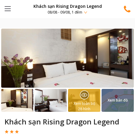
Khách sạn Rising Dragon Legend
08/08 - 09/08, 1 đêm
Xem bản đồ
Xem toàn bộ
28
hình
Khách sạn Rising Dragon Legend