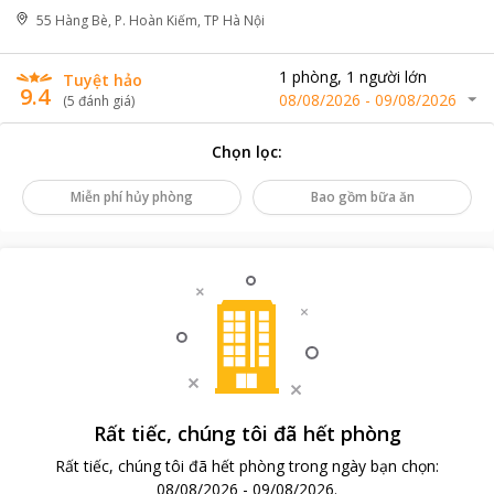
55 Hàng Bè, P. Hoàn Kiếm, TP Hà Nội
1
phòng
,
1
người lớn
Tuyệt hảo
9.4
08/08/2026
-
09/08/2026
(
5
đánh giá
)
Chọn lọc
:
Miễn phí hủy phòng
Bao gồm bữa ăn
Rất tiếc, chúng tôi đã hết phòng
Rất tiếc, chúng tôi đã hết phòng trong ngày bạn chọn
:
08/08/2026
-
09/08/2026
.