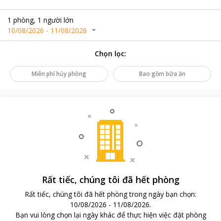
1
phòng
,
1
người lớn
10/08/2026
-
11/08/2026
Chọn lọc
:
Miễn phí hủy phòng
Bao gồm bữa ăn
Rất tiếc, chúng tôi đã hết phòng
Rất tiếc, chúng tôi đã hết phòng trong ngày bạn chọn
:
10/08/2026
-
11/08/2026
.
Bạn vui lòng chọn lại ngày khác để thực hiện việc đặt phòng