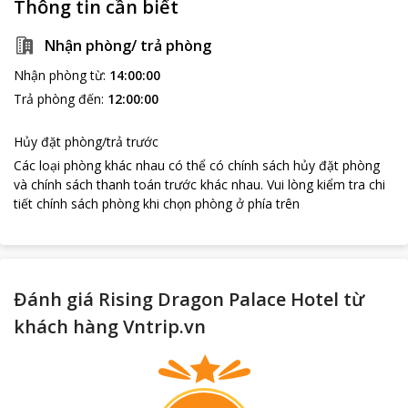
Thông tin cần biết
Nhận phòng/ trả phòng
Nhận phòng từ
:
14:00:00
Trả phòng đến
:
12:00:00
Hủy đặt phòng/trả trước
Các loại phòng khác nhau có thể có chính sách hủy đặt phòng
và chính sách thanh toán trước khác nhau
.
Vui lòng kiểm tra chi
tiết chính sách phòng khi chọn phòng ở phía trên
Đánh giá Rising Dragon Palace Hotel từ
khách hàng Vntrip.vn