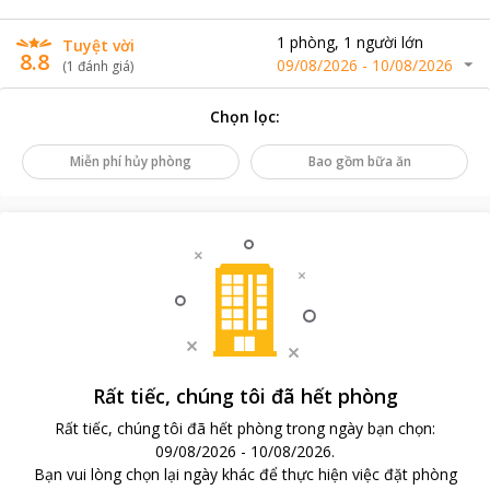
1
phòng
,
1
người lớn
Tuyệt vời
8.8
09/08/2026
-
10/08/2026
(
1
đánh giá
)
Chọn lọc
:
Miễn phí hủy phòng
Bao gồm bữa ăn
Rất tiếc, chúng tôi đã hết phòng
Rất tiếc, chúng tôi đã hết phòng trong ngày bạn chọn
:
09/08/2026
-
10/08/2026
.
Bạn vui lòng chọn lại ngày khác để thực hiện việc đặt phòng