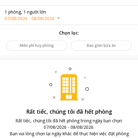
1
phòng
,
1
người lớn
07/08/2026
-
08/08/2026
Chọn lọc
:
Miễn phí hủy phòng
Bao gồm bữa ăn
Rất tiếc, chúng tôi đã hết phòng
Rất tiếc, chúng tôi đã hết phòng trong ngày bạn chọn
:
07/08/2026
-
08/08/2026
.
Bạn vui lòng chọn lại ngày khác để thực hiện việc đặt phòng