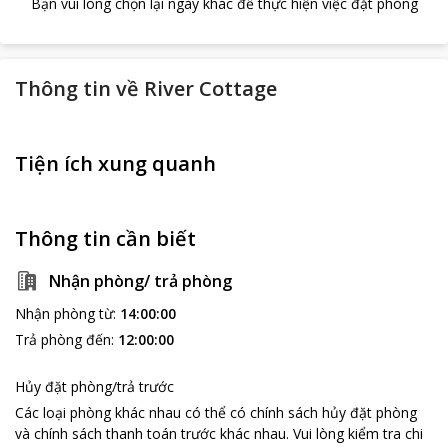
Bạn vui lòng chọn lại ngày khác để thực hiện việc đặt phòng
Thông tin về
River Cottage
Tiện ích xung quanh
Thông tin cần biết
Nhận phòng/ trả phòng
Nhận phòng từ
:
14:00:00
Trả phòng đến
:
12:00:00
Hủy đặt phòng/trả trước
Các loại phòng khác nhau có thể có chính sách hủy đặt phòng
và chính sách thanh toán trước khác nhau
.
Vui lòng kiểm tra chi