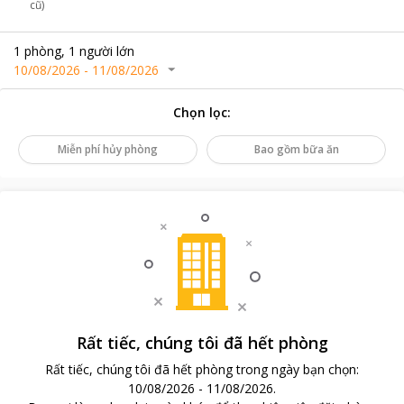
cũ)
1
phòng
,
1
người lớn
10/08/2026
-
11/08/2026
Chọn lọc
:
Miễn phí hủy phòng
Bao gồm bữa ăn
Rất tiếc, chúng tôi đã hết phòng
Rất tiếc, chúng tôi đã hết phòng trong ngày bạn chọn
:
10/08/2026
-
11/08/2026
.