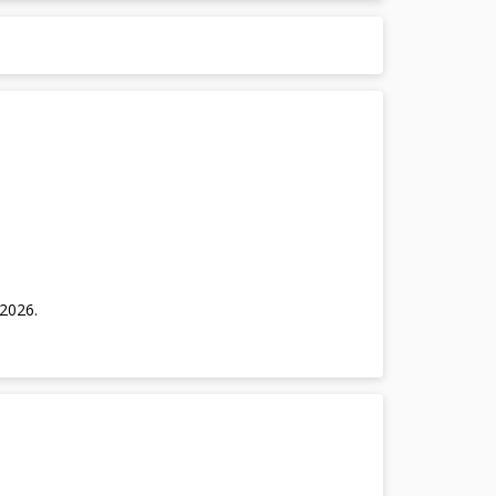
/2026
.