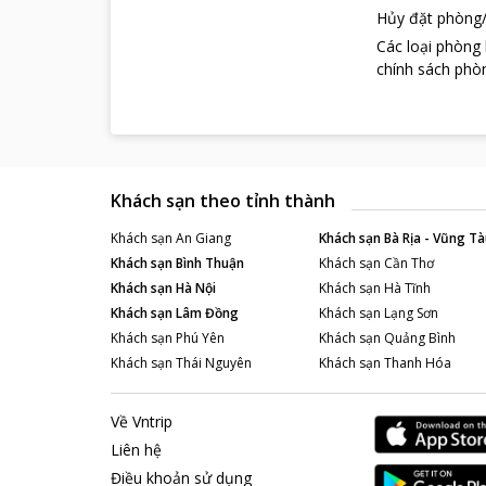
Hủy đặt phòng/
Các loại phòng
chính sách phòn
Khách sạn theo tỉnh thành
Khách sạn
An Giang
Khách sạn
Bà Rịa - Vũng Tà
Khách sạn
Bình Thuận
Khách sạn
Cần Thơ
Khách sạn
Hà Nội
Khách sạn
Hà Tĩnh
Khách sạn
Lâm Đồng
Khách sạn
Lạng Sơn
Khách sạn
Phú Yên
Khách sạn
Quảng Bình
Khách sạn
Thái Nguyên
Khách sạn
Thanh Hóa
Về Vntrip
Liên hệ
Điều khoản sử dụng