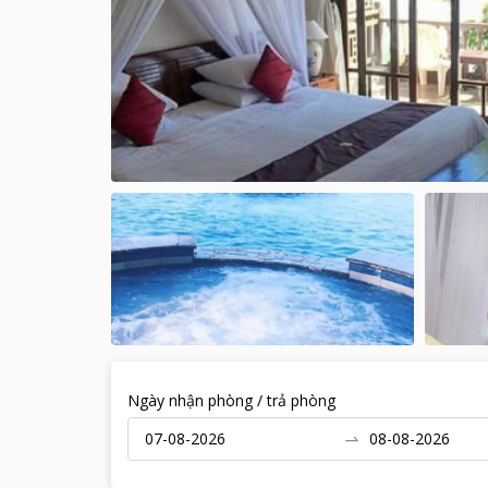
Ngày nhận phòng / trả phòng