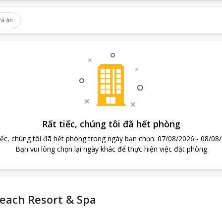
a ăn
Rất tiếc, chúng tôi đã hết phòng
iếc, chúng tôi đã hết phòng trong ngày bạn chọn
:
07/08/2026
-
08/08
Bạn vui lòng chọn lại ngày khác để thực hiện việc đặt phòng
each Resort & Spa