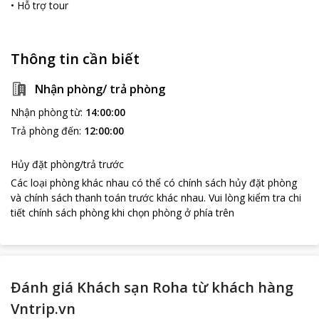
•
Hỗ trợ tour
Thông tin cần biết
Nhận phòng/ trả phòng
Nhận phòng từ
:
14:00:00
Trả phòng đến
:
12:00:00
Hủy đặt phòng/trả trước
Các loại phòng khác nhau có thể có chính sách hủy đặt phòng
và chính sách thanh toán trước khác nhau
.
Vui lòng kiểm tra chi
tiết chính sách phòng khi chọn phòng ở phía trên
Đánh giá Khách sạn Roha từ khách hàng
Vntrip.vn