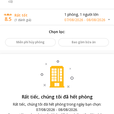
cũ)
1
phòng
,
1
người lớn
Rất tốt
8.5
07/08/2026
-
08/08/2026
(
1
đánh giá
)
Chọn lọc
:
Miễn phí hủy phòng
Bao gồm bữa ăn
Rất tiếc, chúng tôi đã hết phòng
Rất tiếc, chúng tôi đã hết phòng trong ngày bạn chọn
:
07/08/2026
-
08/08/2026
.