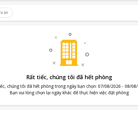
a ăn
Rất tiếc, chúng tôi đã hết phòng
iếc, chúng tôi đã hết phòng trong ngày bạn chọn
:
07/08/2026
-
08/08
Bạn vui lòng chọn lại ngày khác để thực hiện việc đặt phòng