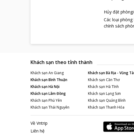
Hủy đặt phòng/
Các loại phòng
chính sách phòn
Khách sạn theo tỉnh thành
Khách sạn
An Giang
Khách sạn
Bà Rịa - Vũng Tà
Khách sạn
Bình Thuận
Khách sạn
Cần Thơ
Khách sạn
Hà Nội
Khách sạn
Hà Tĩnh
Khách sạn
Lâm Đồng
Khách sạn
Lạng Sơn
Khách sạn
Phú Yên
Khách sạn
Quảng Bình
Khách sạn
Thái Nguyên
Khách sạn
Thanh Hóa
Về Vntrip
Liên hệ