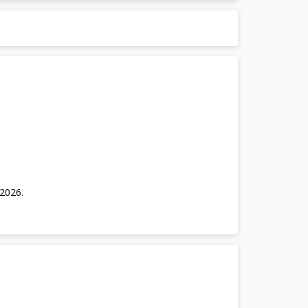
/2026
.