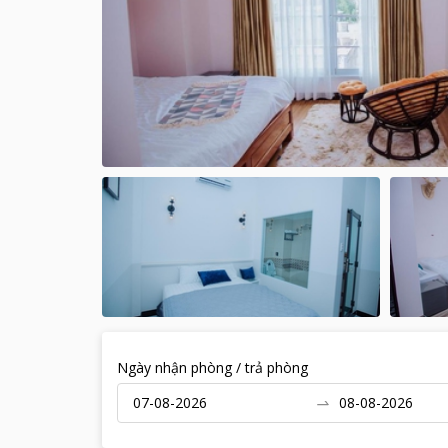
Ngày nhận phòng / trả phòng