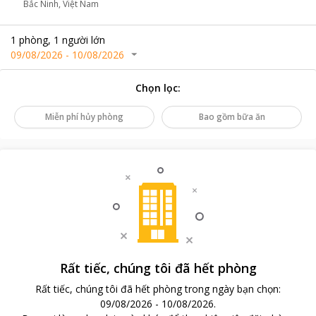
Bắc Ninh, Việt Nam
1
phòng
,
1
người lớn
09/08/2026
-
10/08/2026
Chọn lọc
:
Miễn phí hủy phòng
Bao gồm bữa ăn
Rất tiếc, chúng tôi đã hết phòng
Rất tiếc, chúng tôi đã hết phòng trong ngày bạn chọn
:
09/08/2026
-
10/08/2026
.