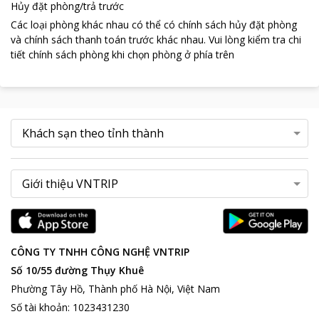
Hủy đặt phòng/trả trước
Các loại phòng khác nhau có thể có chính sách hủy đặt phòng
và chính sách thanh toán trước khác nhau
.
Vui lòng kiểm tra chi
tiết chính sách phòng khi chọn phòng ở phía trên
CÔNG TY TNHH CÔNG NGHỆ VNTRIP
Số 10/55 đường Thụy Khuê
Phường Tây Hồ, Thành phố Hà Nội, Việt Nam
Số tài khoản
:
1023431230