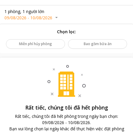
1
phòng
,
1
người lớn
09/08/2026
-
10/08/2026
Chọn lọc
:
Miễn phí hủy phòng
Bao gồm bữa ăn
Rất tiếc, chúng tôi đã hết phòng
Rất tiếc, chúng tôi đã hết phòng trong ngày bạn chọn
:
09/08/2026
-
10/08/2026
.
Bạn vui lòng chọn lại ngày khác để thực hiện việc đặt phòng