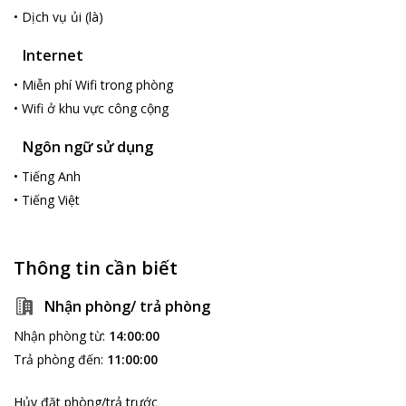
•
Dịch vụ ủi (là)
Internet
•
Miễn phí Wifi trong phòng
•
Wifi ở khu vực công cộng
Ngôn ngữ sử dụng
•
Tiếng Anh
•
Tiếng Việt
Thông tin cần biết
Nhận phòng/ trả phòng
Nhận phòng từ
:
14:00:00
Trả phòng đến
:
11:00:00
Hủy đặt phòng/trả trước