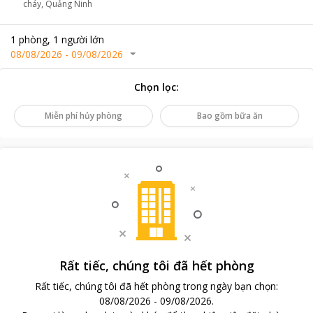
cháy, Quảng Ninh
1
phòng
,
1
người lớn
08/08/2026
-
09/08/2026
Chọn lọc
:
Miễn phí hủy phòng
Bao gồm bữa ăn
Rất tiếc, chúng tôi đã hết phòng
Rất tiếc, chúng tôi đã hết phòng trong ngày bạn chọn
:
08/08/2026
-
09/08/2026
.