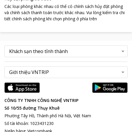
Các loại phòng khác nhau có thể có chính sách hủy đặt phòng
và chính sách thanh toán trước khác nhau
.
Vui lòng kiểm tra chi
tiết chính sách phòng khi chọn phòng ở phía trên
CÔNG TY TNHH CÔNG NGHỆ VNTRIP
Số 10/55 đường Thụy Khuê
Phường Tây Hồ, Thành phố Hà Nội, Việt Nam
Số tài khoản
:
1023431230
Ngân hàng
:
Vietcombank