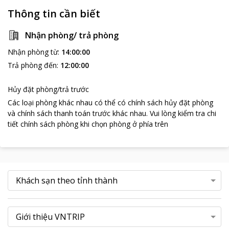
Thông tin cần biết
Nhận phòng/ trả phòng
Nhận phòng từ
:
14:00:00
Trả phòng đến
:
12:00:00
Hủy đặt phòng/trả trước
Các loại phòng khác nhau có thể có chính sách hủy đặt phòng
và chính sách thanh toán trước khác nhau
.
Vui lòng kiểm tra chi
tiết chính sách phòng khi chọn phòng ở phía trên