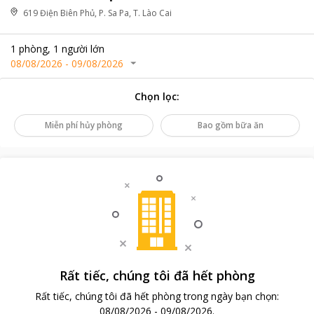
619 Điện Biên Phủ, P. Sa Pa, T. Lào Cai
1
phòng
,
1
người lớn
08/08/2026
-
09/08/2026
Chọn lọc
:
Miễn phí hủy phòng
Bao gồm bữa ăn
Rất tiếc, chúng tôi đã hết phòng
Rất tiếc, chúng tôi đã hết phòng trong ngày bạn chọn
:
08/08/2026
-
09/08/2026
.