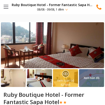
Ruby Boutique Hotel - Former Fantastic Sapa Hotel
08/08 - 09/08, 1 đêm
Xem bản đồ
Xem toàn bộ
62
hình
Ruby Boutique Hotel - Former
Fantastic Sapa Hotel