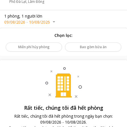
Phố Đà Lạt, Lâm Đồng
1
phòng
,
1
người lớn
09/08/2026
-
10/08/2026
Chọn lọc
:
Miễn phí hủy phòng
Bao gồm bữa ăn
Rất tiếc, chúng tôi đã hết phòng
Rất tiếc, chúng tôi đã hết phòng trong ngày bạn chọn
:
09/08/2026
-
10/08/2026
.