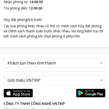
Nhận phòng từ
:
14:00:00
Trả phòng đến
:
12:00:00
Hủy đặt phòng/trả trước
Các loại phòng khác nhau có thể có chính sách hủy đặt phòng
và chính sách thanh toán trước khác nhau
.
Vui lòng kiểm tra chi
tiết chính sách phòng khi chọn phòng ở phía trên
CÔNG TY TNHH CÔNG NGHỆ VNTRIP