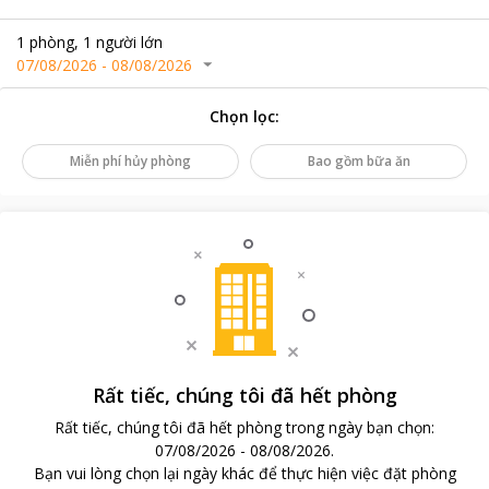
1
phòng
,
1
người lớn
07/08/2026
-
08/08/2026
Chọn lọc
:
Miễn phí hủy phòng
Bao gồm bữa ăn
Rất tiếc, chúng tôi đã hết phòng
Rất tiếc, chúng tôi đã hết phòng trong ngày bạn chọn
:
07/08/2026
-
08/08/2026
.
Bạn vui lòng chọn lại ngày khác để thực hiện việc đặt phòng