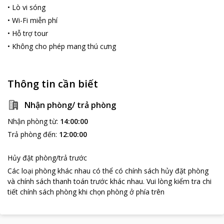
•
Lò vi sóng
•
Wi-Fi miễn phí
•
Hỗ trợ tour
•
Không cho phép mang thú cưng
Thông tin cần biết
Nhận phòng/ trả phòng
Nhận phòng từ
:
14:00:00
Trả phòng đến
:
12:00:00
Hủy đặt phòng/trả trước
Các loại phòng khác nhau có thể có chính sách hủy đặt phòng
và chính sách thanh toán trước khác nhau
.
Vui lòng kiểm tra chi
tiết chính sách phòng khi chọn phòng ở phía trên