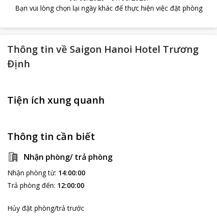
Bạn vui lòng chọn lại ngày khác để thực hiện việc đặt phòng
Thông tin về
Saigon Hanoi Hotel Trương
Định
Tiện ích xung quanh
Thông tin cần biết
Nhận phòng/ trả phòng
Nhận phòng từ
:
14:00:00
Trả phòng đến
:
12:00:00
Hủy đặt phòng/trả trước