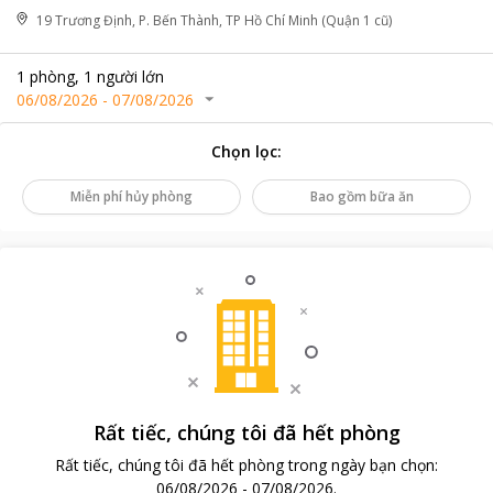
19 Trương Định, P. Bến Thành, TP Hồ Chí Minh (Quận 1 cũ)
1
phòng
,
1
người lớn
06/08/2026
-
07/08/2026
Chọn lọc
:
Miễn phí hủy phòng
Bao gồm bữa ăn
Rất tiếc, chúng tôi đã hết phòng
Rất tiếc, chúng tôi đã hết phòng trong ngày bạn chọn
:
06/08/2026
-
07/08/2026
.