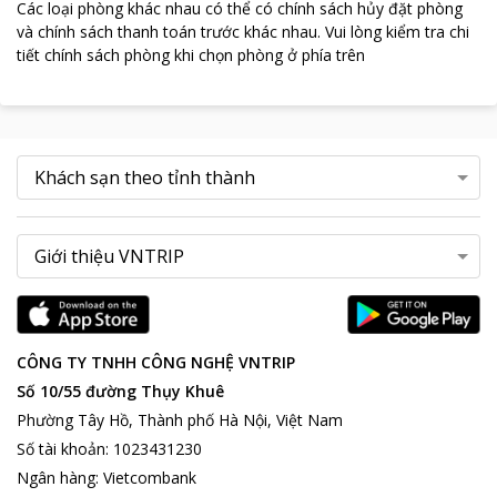
Các loại phòng khác nhau có thể có chính sách hủy đặt phòng
và chính sách thanh toán trước khác nhau
.
Vui lòng kiểm tra chi
tiết chính sách phòng khi chọn phòng ở phía trên
CÔNG TY TNHH CÔNG NGHỆ VNTRIP
Số 10/55 đường Thụy Khuê
Phường Tây Hồ, Thành phố Hà Nội, Việt Nam
Số tài khoản
:
1023431230
Ngân hàng
:
Vietcombank