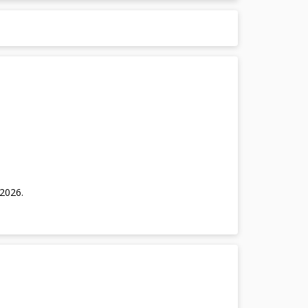
/2026
.