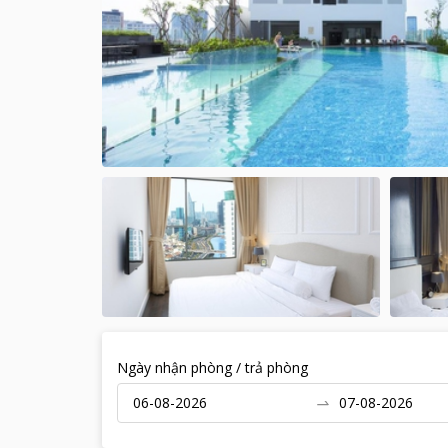
Ngày nhận phòng / trả phòng