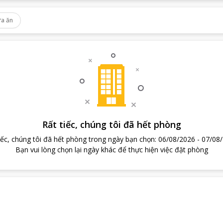
a ăn
Rất tiếc, chúng tôi đã hết phòng
iếc, chúng tôi đã hết phòng trong ngày bạn chọn
:
06/08/2026
-
07/08
Bạn vui lòng chọn lại ngày khác để thực hiện việc đặt phòng