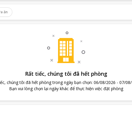
a ăn
Rất tiếc, chúng tôi đã hết phòng
iếc, chúng tôi đã hết phòng trong ngày bạn chọn
:
06/08/2026
-
07/08
Bạn vui lòng chọn lại ngày khác để thực hiện việc đặt phòng