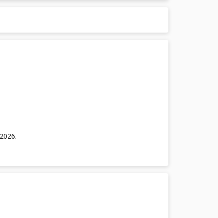
/2026
.