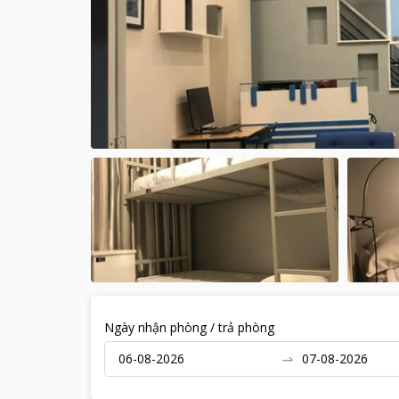
Ngày nhận phòng / trả phòng