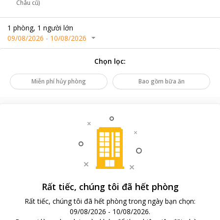
Châu cũ)
1
phòng
,
1
người lớn
09/08/2026
-
10/08/2026
Chọn lọc
:
Miễn phí hủy phòng
Bao gồm bữa ăn
Rất tiếc, chúng tôi đã hết phòng
Rất tiếc, chúng tôi đã hết phòng trong ngày bạn chọn
:
09/08/2026
-
10/08/2026
.