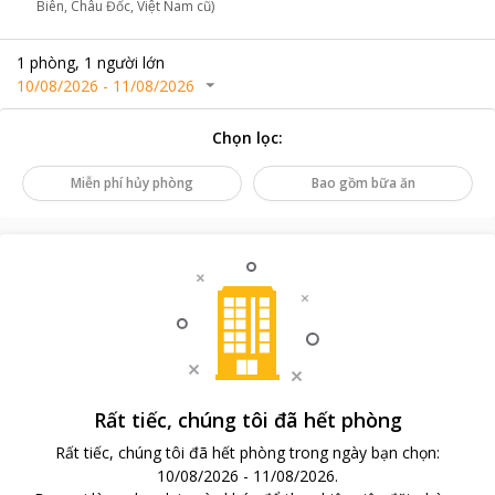
Biên, Châu Đốc, Việt Nam cũ)
1
phòng
,
1
người lớn
10/08/2026
-
11/08/2026
Chọn lọc
:
Miễn phí hủy phòng
Bao gồm bữa ăn
Rất tiếc, chúng tôi đã hết phòng
Rất tiếc, chúng tôi đã hết phòng trong ngày bạn chọn
:
10/08/2026
-
11/08/2026
.