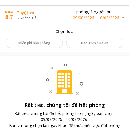
1
phòng
,
1
người lớn
Tuyệt vời
8.7
09/08/2026
-
10/08/2026
(
76
đánh giá
)
Chọn lọc
:
Miễn phí hủy phòng
Bao gồm bữa ăn
Rất tiếc, chúng tôi đã hết phòng
Rất tiếc, chúng tôi đã hết phòng trong ngày bạn chọn
:
09/08/2026
-
10/08/2026
.
Bạn vui lòng chọn lại ngày khác để thực hiện việc đặt phòng