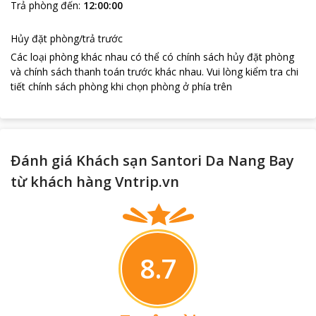
Trả phòng đến
:
12:00:00
Hủy đặt phòng/trả trước
Các loại phòng khác nhau có thể có chính sách hủy đặt phòng
và chính sách thanh toán trước khác nhau
.
Vui lòng kiểm tra chi
tiết chính sách phòng khi chọn phòng ở phía trên
Đánh giá Khách sạn Santori Da Nang Bay
từ khách hàng Vntrip.vn
8.7