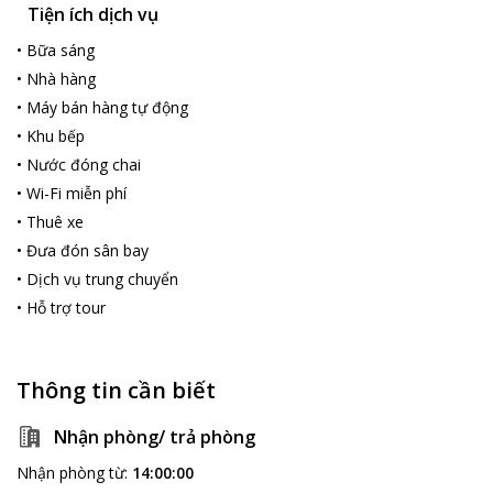
Tiện ích dịch vụ
•
Bữa sáng
•
Nhà hàng
•
Máy bán hàng tự động
•
Khu bếp
•
Nước đóng chai
•
Wi-Fi miễn phí
•
Thuê xe
•
Đưa đón sân bay
•
Dịch vụ trung chuyển
•
Hỗ trợ tour
Thông tin cần biết
Nhận phòng/ trả phòng
Nhận phòng từ
:
14:00:00