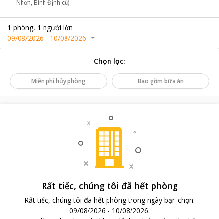
Nhơn, Bình Định cũ)
1
phòng
,
1
người lớn
09/08/2026
-
10/08/2026
Chọn lọc
:
Miễn phí hủy phòng
Bao gồm bữa ăn
Rất tiếc, chúng tôi đã hết phòng
Rất tiếc, chúng tôi đã hết phòng trong ngày bạn chọn
:
09/08/2026
-
10/08/2026
.