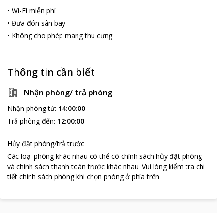
•
Wi-Fi miễn phí
•
Đưa đón sân bay
•
Không cho phép mang thú cưng
Thông tin cần biết
Nhận phòng/ trả phòng
Nhận phòng từ
:
14:00:00
Trả phòng đến
:
12:00:00
Hủy đặt phòng/trả trước
Các loại phòng khác nhau có thể có chính sách hủy đặt phòng
và chính sách thanh toán trước khác nhau
.
Vui lòng kiểm tra chi
tiết chính sách phòng khi chọn phòng ở phía trên