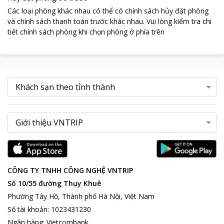
Các loại phòng khác nhau có thể có chính sách hủy đặt phòng
và chính sách thanh toán trước khác nhau
.
Vui lòng kiểm tra chi
tiết chính sách phòng khi chọn phòng ở phía trên
CÔNG TY TNHH CÔNG NGHỆ VNTRIP
Số 10/55 đường Thụy Khuê
Phường Tây Hồ, Thành phố Hà Nội, Việt Nam
Số tài khoản
:
1023431230
Ngân hàng
:
Vietcombank