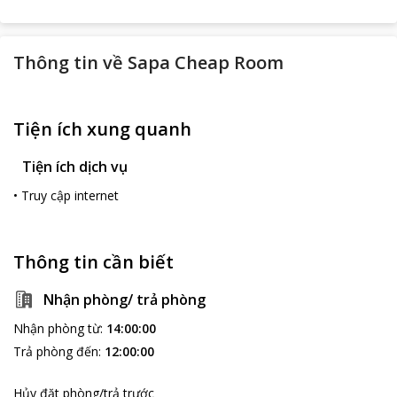
Thông tin về
Sapa Cheap Room
Tiện ích xung quanh
Tiện ích dịch vụ
•
Truy cập internet
Thông tin cần biết
Nhận phòng/ trả phòng
Nhận phòng từ
:
14:00:00
Trả phòng đến
:
12:00:00
Hủy đặt phòng/trả trước