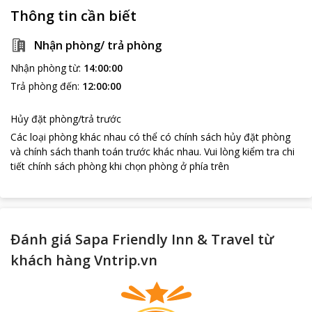
Thông tin cần biết
Nhận phòng/ trả phòng
Nhận phòng từ
:
14:00:00
Trả phòng đến
:
12:00:00
Hủy đặt phòng/trả trước
Các loại phòng khác nhau có thể có chính sách hủy đặt phòng
và chính sách thanh toán trước khác nhau
.
Vui lòng kiểm tra chi
tiết chính sách phòng khi chọn phòng ở phía trên
Đánh giá Sapa Friendly Inn & Travel từ
khách hàng Vntrip.vn