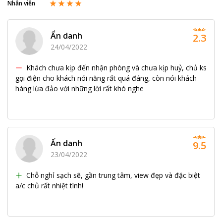
Nhân viên
Ẩn danh
2.3
24/04/2022
Khách chưa kịp đến nhận phòng và chưa kịp huỷ, chủ ks
gọi điện cho khách nói năng rất quá đáng, còn nói khách
hàng lừa đảo với những lời rất khó nghe
Ẩn danh
9.5
23/04/2022
Chỗ nghỉ sạch sẽ, gần trung tâm, view đẹp và đặc biệt
a/c chủ rất nhiệt tình!