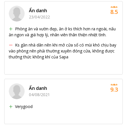
Ẩn danh
8.5
23/04/2022
Phòng ăn và vườn đẹp, ăn ở ks thích hơn ra ngoài, nấu
ăn ngon và giá hợp lý, nhân viên thân thiện nhiệt tình.
Ks gần nhà dân nên khi mở cửa sổ có mùi khó chịu bay
vào phòng nên phải thường xuyên đóng cửa, không được
thưởng thức không khí của Sapa
Ẩn danh
9.3
04/08/2021
Verygood