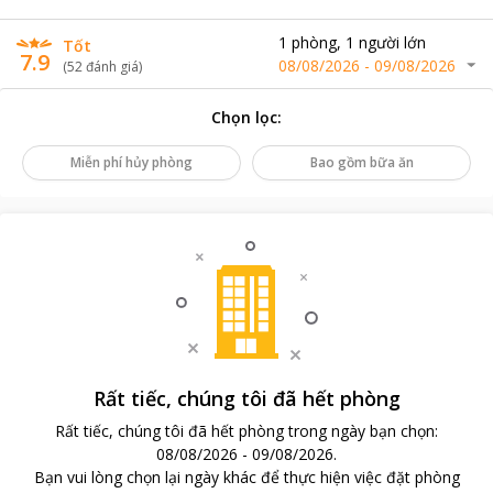
1
phòng
,
1
người lớn
Tốt
7.9
08/08/2026
-
09/08/2026
(
52
đánh giá
)
Chọn lọc
:
Miễn phí hủy phòng
Bao gồm bữa ăn
Rất tiếc, chúng tôi đã hết phòng
Rất tiếc, chúng tôi đã hết phòng trong ngày bạn chọn
:
08/08/2026
-
09/08/2026
.
Bạn vui lòng chọn lại ngày khác để thực hiện việc đặt phòng