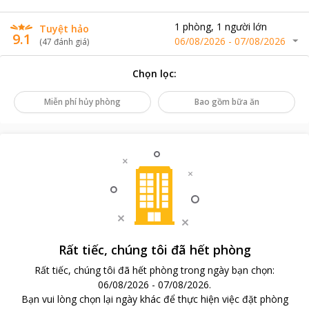
1
phòng
,
1
người lớn
Tuyệt hảo
9.1
06/08/2026
-
07/08/2026
(
47
đánh giá
)
Chọn lọc
:
Miễn phí hủy phòng
Bao gồm bữa ăn
Rất tiếc, chúng tôi đã hết phòng
Rất tiếc, chúng tôi đã hết phòng trong ngày bạn chọn
:
06/08/2026
-
07/08/2026
.
Bạn vui lòng chọn lại ngày khác để thực hiện việc đặt phòng