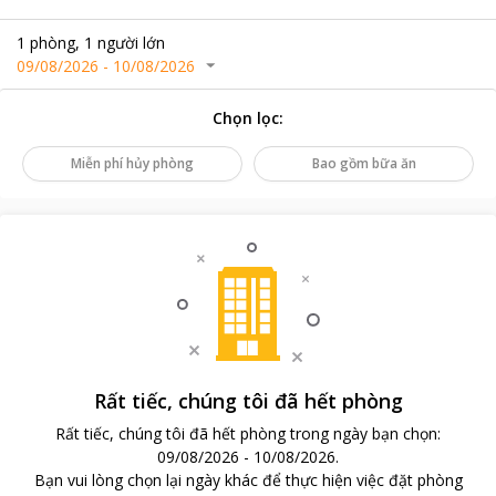
1
phòng
,
1
người lớn
09/08/2026
-
10/08/2026
Chọn lọc
:
Miễn phí hủy phòng
Bao gồm bữa ăn
Rất tiếc, chúng tôi đã hết phòng
Rất tiếc, chúng tôi đã hết phòng trong ngày bạn chọn
:
09/08/2026
-
10/08/2026
.
Bạn vui lòng chọn lại ngày khác để thực hiện việc đặt phòng