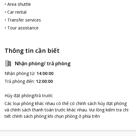
•
Area shuttle
•
Car rental
•
Transfer services
•
Tour assistance
Thông tin cần biết
Nhận phòng/ trả phòng
Nhận phòng từ
:
14:00:00
Trả phòng đến
:
12:00:00
Hủy đặt phòng/trả trước
Các loại phòng khác nhau có thể có chính sách hủy đặt phòng
và chính sách thanh toán trước khác nhau
.
Vui lòng kiểm tra chi
tiết chính sách phòng khi chọn phòng ở phía trên