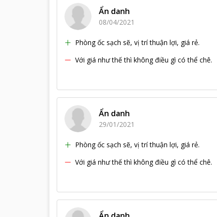
Ẩn danh
08/04/2021
Phòng ốc sạch sẽ, vị trí thuận lợi, giá rẻ.
Với giá như thế thì không điều gì có thể chê.
Ẩn danh
29/01/2021
Phòng ốc sạch sẽ, vị trí thuận lợi, giá rẻ.
Với giá như thế thì không điều gì có thể chê.
Ẩn danh