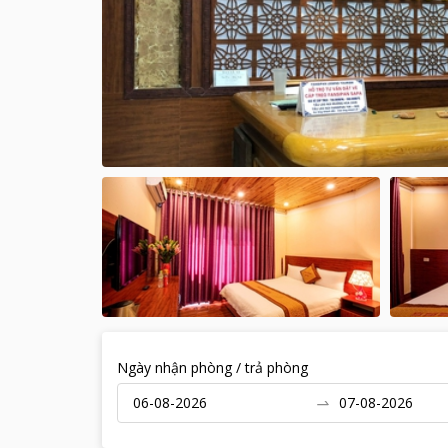
Ngày nhận phòng / trả phòng