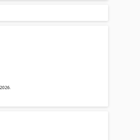
/2026
.