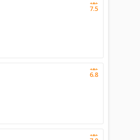
7.5
6.8