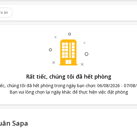
a ăn
Rất tiếc, chúng tôi đã hết phòng
iếc, chúng tôi đã hết phòng trong ngày bạn chọn
:
06/08/2026
-
07/08
Bạn vui lòng chọn lại ngày khác để thực hiện việc đặt phòng
uân Sapa