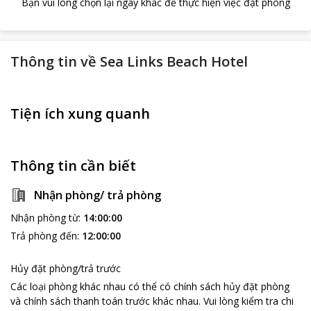
Bạn vui lòng chọn lại ngày khác để thực hiện việc đặt phòng
Thông tin về
Sea Links Beach Hotel
Tiện ích xung quanh
Thông tin cần biết
Nhận phòng/ trả phòng
Nhận phòng từ
:
14:00:00
Trả phòng đến
:
12:00:00
Hủy đặt phòng/trả trước
Các loại phòng khác nhau có thể có chính sách hủy đặt phòng
và chính sách thanh toán trước khác nhau
.
Vui lòng kiểm tra chi