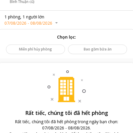
Bình Thuận cũ)
1
phòng
,
1
người lớn
07/08/2026
-
08/08/2026
Chọn lọc
:
Miễn phí hủy phòng
Bao gồm bữa ăn
Rất tiếc, chúng tôi đã hết phòng
Rất tiếc, chúng tôi đã hết phòng trong ngày bạn chọn
:
07/08/2026
-
08/08/2026
.