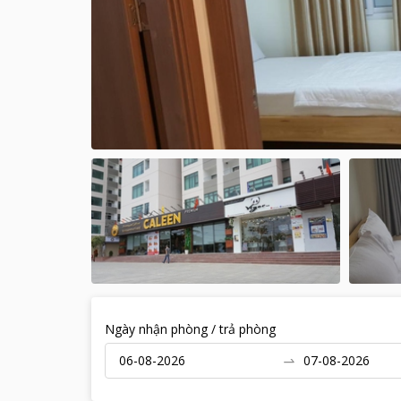
Ngày nhận phòng / trả phòng