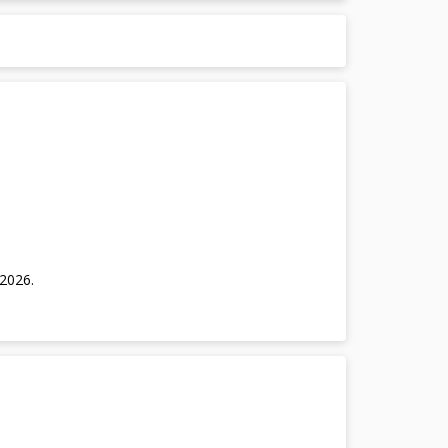
/2026
.