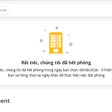
a ăn
Rất tiếc, chúng tôi đã hết phòng
iếc, chúng tôi đã hết phòng trong ngày bạn chọn
:
06/08/2026
-
07/08
Bạn vui lòng chọn lại ngày khác để thực hiện việc đặt phòng
ment