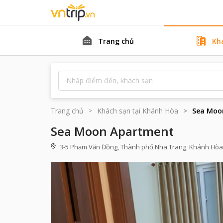
Trang chủ
Kh
Trang chủ
Khách sạn tại
Khánh Hòa
Sea Moo
Sea Moon Apartment
3-5 Phạm Văn Đồng, Thành phố Nha Trang, Khánh Hòa