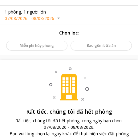
1
phòng
,
1
người lớn
07/08/2026
-
08/08/2026
Chọn lọc
:
Miễn phí hủy phòng
Bao gồm bữa ăn
Rất tiếc, chúng tôi đã hết phòng
Rất tiếc, chúng tôi đã hết phòng trong ngày bạn chọn
:
07/08/2026
-
08/08/2026
.
Bạn vui lòng chọn lại ngày khác để thực hiện việc đặt phòng