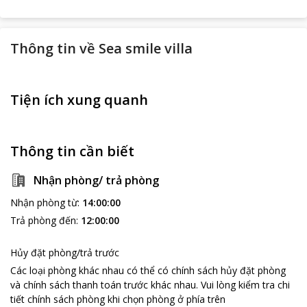
Thông tin về
Sea smile villa
Tiện ích xung quanh
Thông tin cần biết
Nhận phòng/ trả phòng
Nhận phòng từ
:
14:00:00
Trả phòng đến
:
12:00:00
Hủy đặt phòng/trả trước
Các loại phòng khác nhau có thể có chính sách hủy đặt phòng
và chính sách thanh toán trước khác nhau
.
Vui lòng kiểm tra chi
tiết chính sách phòng khi chọn phòng ở phía trên