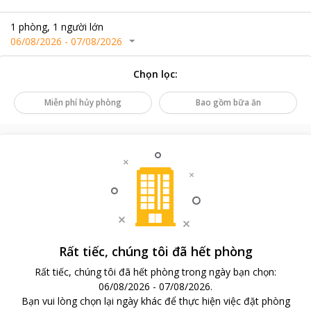
1
phòng
,
1
người lớn
06/08/2026
-
07/08/2026
Chọn lọc
:
Miễn phí hủy phòng
Bao gồm bữa ăn
Rất tiếc, chúng tôi đã hết phòng
Rất tiếc, chúng tôi đã hết phòng trong ngày bạn chọn
:
06/08/2026
-
07/08/2026
.
Bạn vui lòng chọn lại ngày khác để thực hiện việc đặt phòng