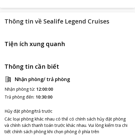
Thông tin về
Sealife Legend Cruises
Tiện ích xung quanh
Thông tin cần biết
Nhận phòng/ trả phòng
Nhận phòng từ
:
12:00:00
Trả phòng đến
:
10:30:00
Hủy đặt phòng/trả trước
Các loại phòng khác nhau có thể có chính sách hủy đặt phòng
và chính sách thanh toán trước khác nhau
.
Vui lòng kiểm tra chi
tiết chính sách phòng khi chọn phòng ở phía trên