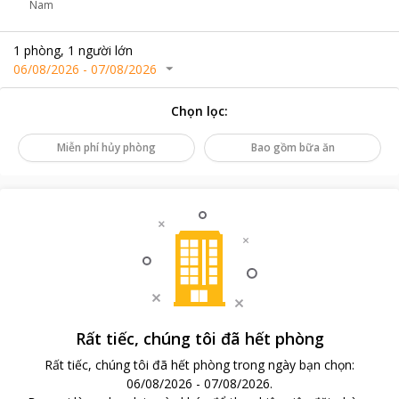
Nam
1
phòng
,
1
người lớn
06/08/2026
-
07/08/2026
Chọn lọc
:
Miễn phí hủy phòng
Bao gồm bữa ăn
Rất tiếc, chúng tôi đã hết phòng
Rất tiếc, chúng tôi đã hết phòng trong ngày bạn chọn
:
06/08/2026
-
07/08/2026
.