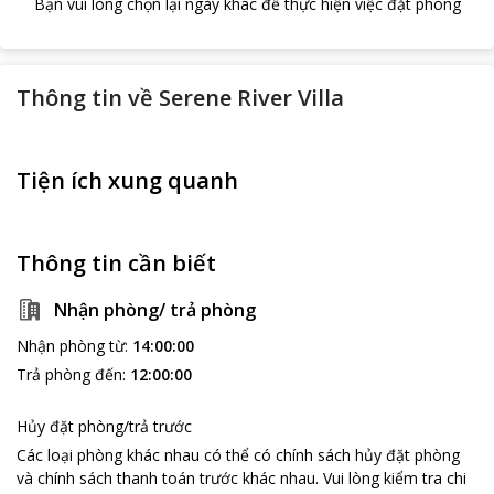
Bạn vui lòng chọn lại ngày khác để thực hiện việc đặt phòng
Thông tin về
Serene River Villa
Tiện ích xung quanh
Thông tin cần biết
Nhận phòng/ trả phòng
Nhận phòng từ
:
14:00:00
Trả phòng đến
:
12:00:00
Hủy đặt phòng/trả trước
Các loại phòng khác nhau có thể có chính sách hủy đặt phòng
và chính sách thanh toán trước khác nhau
.
Vui lòng kiểm tra chi