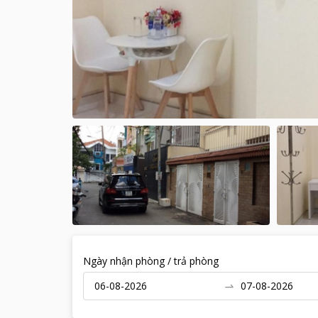
Ngày nhận phòng / trả phòng