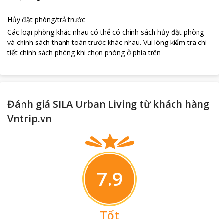
Hủy đặt phòng/trả trước
loading...
Các loại phòng khác nhau có thể có chính sách hủy đặt phòng
và chính sách thanh toán trước khác nhau
.
Vui lòng kiểm tra chi
tiết chính sách phòng khi chọn phòng ở phía trên
Đánh giá SILA Urban Living từ khách hàng
Vntrip.vn
7.9
Tốt