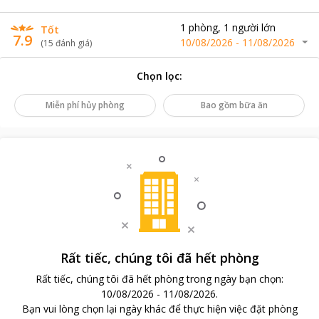
1
phòng
,
1
người lớn
Tốt
7.9
10/08/2026
-
11/08/2026
(
15
đánh giá
)
Chọn lọc
:
Miễn phí hủy phòng
Bao gồm bữa ăn
Rất tiếc, chúng tôi đã hết phòng
Rất tiếc, chúng tôi đã hết phòng trong ngày bạn chọn
:
10/08/2026
-
11/08/2026
.
Bạn vui lòng chọn lại ngày khác để thực hiện việc đặt phòng