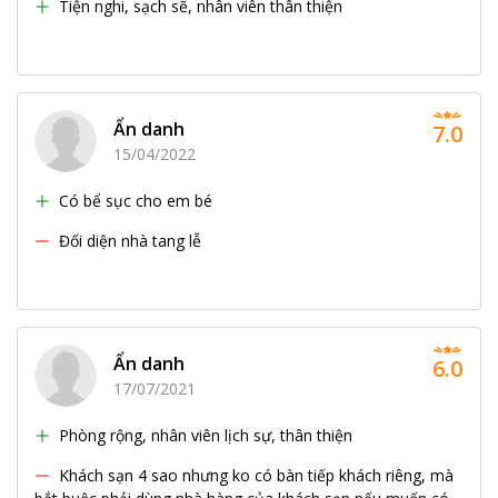
Tiện nghi, sạch sẽ, nhân viên thân thiện
Ẩn danh
7.0
15/04/2022
Có bể sục cho em bé
Đối diện nhà tang lễ
Ẩn danh
6.0
17/07/2021
Phòng rộng, nhân viên lịch sự, thân thiện
Khách sạn 4 sao nhưng ko có bàn tiếp khách riêng, mà