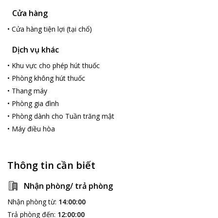
Cửa hàng
•
Cửa hàng tiện lợi (tại chổ)
Dịch vụ khác
•
Khu vực cho phép hút thuốc
•
Phòng không hút thuốc
•
Thang máy
•
Phòng gia đình
•
Phòng dành cho Tuần trăng mật
•
Máy điều hòa
Thông tin cần biết
Nhận phòng/ trả phòng
Nhận phòng từ
:
14:00:00
Trả phòng đến
:
12:00:00