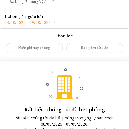
Đà Nẵng (Phường Mỹ An cũ)
1
phòng
,
1
người lớn
08/08/2026
-
09/08/2026
Chọn lọc
:
Miễn phí hủy phòng
Bao gồm bữa ăn
Rất tiếc, chúng tôi đã hết phòng
Rất tiếc, chúng tôi đã hết phòng trong ngày bạn chọn
:
08/08/2026
-
09/08/2026
.